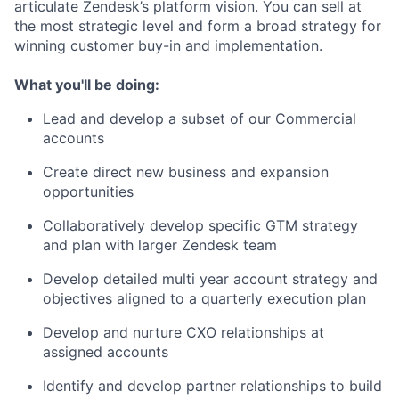
articulate Zendesk’s platform vision. You can sell at
the most strategic level and form a broad strategy for
winning customer buy-in and implementation.
What you'll be doing:
Lead and develop a subset of our Commercial
accounts
Create direct new business and expansion
opportunities
Collaboratively develop specific GTM strategy
and plan with larger Zendesk team
Develop detailed multi year account strategy and
objectives aligned to a quarterly execution plan
Develop and nurture CXO relationships at
assigned accounts
Identify and develop partner relationships to build