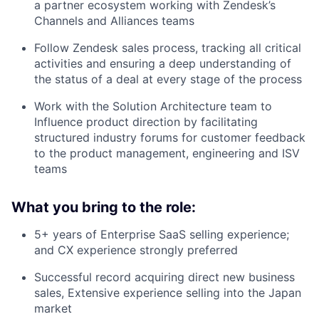
a partner ecosystem working with Zendesk’s
Channels and Alliances teams
Follow Zendesk sales process, tracking all critical
activities and ensuring a deep understanding of
the status of a deal at every stage of the process
Work with the Solution Architecture team to
Influence product direction by facilitating
structured industry forums for customer feedback
to the product management, engineering and ISV
teams
What you bring to the role:
5+ years of Enterprise SaaS selling experience;
and CX experience strongly preferred
Successful record acquiring direct new business
sales, Extensive experience selling into the Japan
market