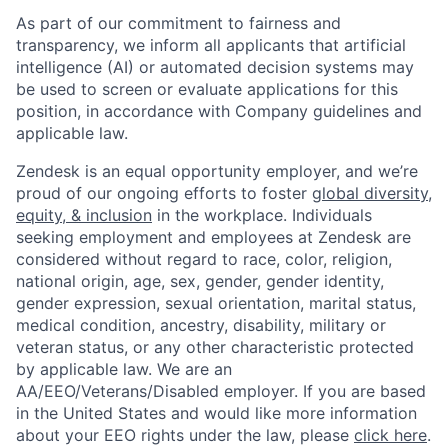
As part of our commitment to fairness and
transparency, we inform all applicants that artificial
intelligence (AI) or automated decision systems may
be used to screen or evaluate applications for this
position, in accordance with Company guidelines and
applicable law.
Zendesk is an equal opportunity employer, and we’re
proud of our ongoing efforts to foster
global diversity,
equity, & inclusion
in the workplace. Individuals
seeking employment and employees at Zendesk are
considered without regard to race, color, religion,
national origin, age, sex, gender, gender identity,
gender expression, sexual orientation, marital status,
medical condition, ancestry, disability, military or
veteran status, or any other characteristic protected
by applicable law. We are an
AA/EEO/Veterans/Disabled employer. If you are based
in the United States and would like more information
about your EEO rights under the law, please
click here
.