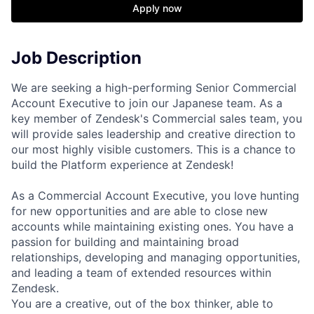
Apply now
Job Description
We are seeking a high-performing Senior Commercial
Account Executive to join our Japanese team. As a
key member of Zendesk's Commercial sales team, you
will provide sales leadership and creative direction to
our most highly visible customers. This is a chance to
build the Platform experience at Zendesk!
As a Commercial Account Executive, you love hunting
for new opportunities and are able to close new
accounts while maintaining existing ones. You have a
passion for building and maintaining broad
relationships, developing and managing opportunities,
and leading a team of extended resources within
Zendesk.
You are a creative, out of the box thinker, able to