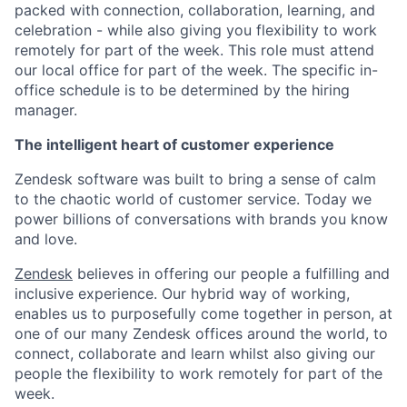
packed with connection, collaboration, learning, and
celebration - while also giving you flexibility to work
remotely for part of the week. This role must attend
our local office for part of the week. The specific in-
office schedule is to be determined by the hiring
manager.
The intelligent heart of customer experience
Zendesk software was built to bring a sense of calm
to the chaotic world of customer service. Today we
power billions of conversations with brands you know
and love.
Zendesk
believes in offering our people a fulfilling and
inclusive experience. Our hybrid way of working,
enables us to purposefully come together in person, at
one of our many Zendesk offices around the world, to
connect, collaborate and learn whilst also giving our
people the flexibility to work remotely for part of the
week.