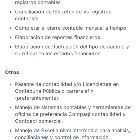
registros contables
Conciliación de ISR retenido vs registros
contables
Completar el cierre contable mensual a tiempo.
Elaboración de reportes financieros.
Elaboración de fluctuación del tipo de cambio y
su reflejo en los estados financieros.
Otros
Pasante de contabilidad y/o Licenciatura en
Contaduría Pública o carrera afín
(preferentemente).
Manejo de sistemas contables y herramientas de
oficina de preferencia Contpaqi contabilidad y
Contpaqi comercial.
Manejo de Excel a nivel intermedio para análisis,
conciliaciones y control de información.