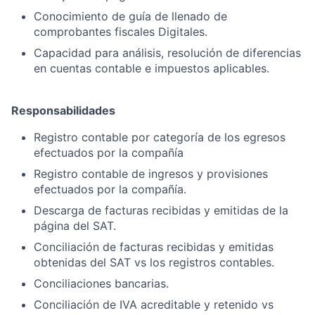
Conocimiento de guía de llenado de
comprobantes fiscales Digitales.
Capacidad para análisis, resolución de diferencias
en cuentas contable e impuestos aplicables.
Responsabilidades
Registro contable por categoría de los egresos
efectuados por la compañía
Registro contable de ingresos y provisiones
efectuados por la compañía.
Descarga de facturas recibidas y emitidas de la
página del SAT.
Conciliación de facturas recibidas y emitidas
obtenidas del SAT vs los registros contables.
Conciliaciones bancarias.
Conciliación de IVA acreditable y retenido vs