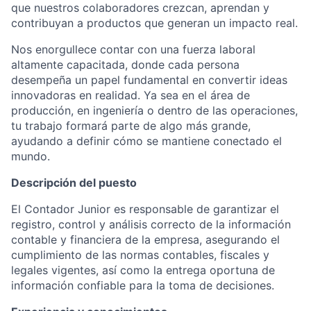
que nuestros colaboradores crezcan, aprendan y
contribuyan a productos que generan un impacto real.
Nos enorgullece contar con una fuerza laboral
altamente capacitada, donde cada persona
desempeña un papel fundamental en convertir ideas
innovadoras en realidad. Ya sea en el área de
producción, en ingeniería o dentro de las operaciones,
tu trabajo formará parte de algo más grande,
ayudando a definir cómo se mantiene conectado el
mundo.
Descripción del puesto
El Contador Junior es responsable de garantizar el
registro, control y análisis correcto de la información
contable y financiera de la empresa, asegurando el
cumplimiento de las normas contables, fiscales y
legales vigentes, así como la entrega oportuna de
información confiable para la toma de decisiones.