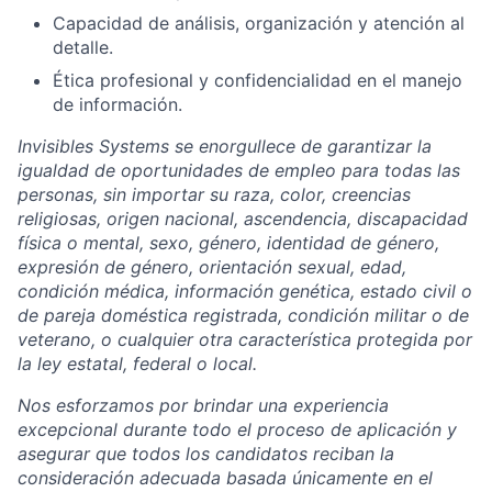
Capacidad de análisis, organización y atención al
detalle.
Ética profesional y confidencialidad en el manejo
de información.
Invisibles Systems se enorgullece de garantizar la
igualdad de oportunidades de empleo para todas las
personas, sin importar su raza, color, creencias
religiosas, origen nacional, ascendencia, discapacidad
física o mental, sexo, género, identidad de género,
expresión de género, orientación sexual, edad,
condición médica, información genética, estado civil o
de pareja doméstica registrada, condición militar o de
veterano, o cualquier otra característica protegida por
la ley estatal, federal o local.
Nos esforzamos por brindar una experiencia
excepcional durante todo el proceso de aplicación y
asegurar que todos los candidatos reciban la
consideración adecuada basada únicamente en el