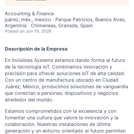
Accounting & Finance
juárez, méx., mexico · Parque Patricios, Buenos Aires,
Argentina · Chimeneas, Granada, Spain
Posted
on Jun 19, 2026
Descripción de la Empresa
En Invisibles Systems estamos dando forma al futuro
de la tecnología IoT. Combinamos innovación y
precisión para ofrecer soluciones IoT de alta calidad.
Con un centro de manufactura ubicado en Ciudad
Juárez, México, producimos soluciones de vanguardia
que conectan a personas, dispositivos y negocios
alrededor del mundo.
Estamos comprometidos con la excelencia y con
fomentar una cultura que valore la innovación y la
colaboración. Nuestras instalaciones de última
generación y un entorno orientado al futuro permiten