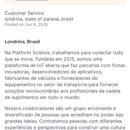
Customer Service
londrina, state of paraná, brazil
Posted
on Jun 6, 2026
Londrina, Brasil
Na Platform Science, trabalhamos para conectar tudo
que se move. Fundada em 2015, somos uma
plataforma de IoT aberta que faz parcerias com frotas
inovadoras, desenvolvedores de aplicativos,
fabricantes de veículos e fornecedores de
equipamentos no setor de transporte para fornecer
soluções revolucionárias aos profissionais da cadeia
de suprimentos em todo o mundo.
Nossos colaboradores são um grupo envolvente e
diversificado de pessoas que acreditam no poder das
grandes ideias. Contratamos pessoas com diferentes
experiências e perspectivas para construir uma cultura