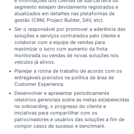
e informações dos clientes de sua carteira ou
segmento estejam devidamente registrados e
atualizados em detalhes nas plataformas de
gestão (CRM, Project Builder, SAV, etc).
Ser o responsável por promover a aderência das
soluções e serviços contratados pelo cliente e
colaborar com a equipe de vendas para
maximizar o lucro com aumento da frota
monitorada ou vendas de novas soluções nos
veículos já ativos.
Planejar a rotina de trabalho de acordo com os
entregáveis previstos na política da área de
Customer Experience.
Desenvolver e apresentar periodicamente
relatórios gerenciais sobre as metas estabelecidas
no onboarding, o progresso do cliente e
iniciativas para compartilhar com os
patrocinadores e usuários das soluções a fim de
compor casos de sucesso e benchmark.