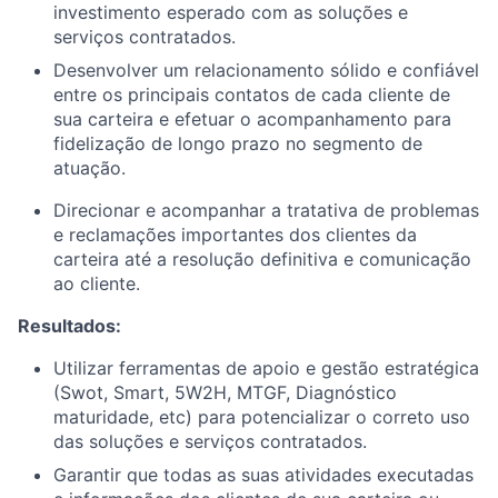
investimento esperado com as soluções e
serviços contratados.
Desenvolver um relacionamento sólido e confiável
entre os principais contatos de cada cliente de
sua carteira e efetuar o acompanhamento para
fidelização de longo prazo no segmento de
atuação.
Direcionar e acompanhar a tratativa de problemas
e reclamações importantes dos clientes da
carteira até a resolução definitiva e comunicação
ao cliente.
Resultados:
Utilizar ferramentas de apoio e gestão estratégica
(Swot, Smart, 5W2H, MTGF, Diagnóstico
maturidade, etc) para potencializar o correto uso
das soluções e serviços contratados.
Garantir que todas as suas atividades executadas