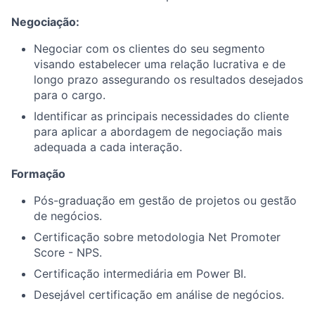
Negociação:
Negociar com os clientes do seu segmento
visando estabelecer uma relação lucrativa e de
longo prazo assegurando os resultados desejados
para o cargo.
Identificar as principais necessidades do cliente
para aplicar a abordagem de negociação mais
adequada a cada interação.
Formação
Pós-graduação em gestão de projetos ou gestão
de negócios.
Certificação sobre metodologia Net Promoter
Score - NPS.
Certificação intermediária em Power BI.
Desejável certificação em análise de negócios.