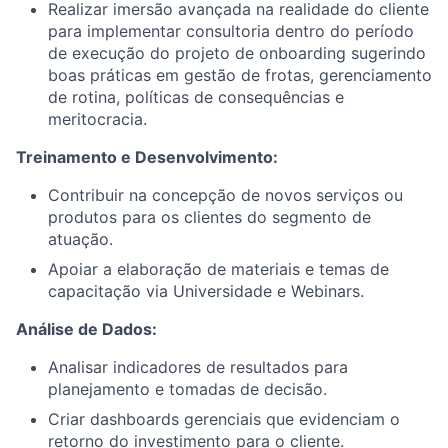
Realizar imersão avançada na realidade do cliente
para implementar consultoria dentro do período
de execução do projeto de onboarding sugerindo
boas práticas em gestão de frotas, gerenciamento
de rotina, políticas de consequências e
meritocracia.
Treinamento e Desenvolvimento:
Contribuir na concepção de novos serviços ou
produtos para os clientes do segmento de
atuação.
Apoiar a elaboração de materiais e temas de
capacitação via Universidade e Webinars.
Análise de Dados:
Analisar indicadores de resultados para
planejamento e tomadas de decisão.
Criar dashboards gerenciais que evidenciam o
retorno do investimento para o cliente.