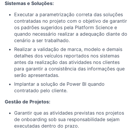
Sistemas e Soluções:
Executar a parametrização correta das soluções
contratadas no projeto com o objetivo de garantir
os padrões sugeridos pela Platform Science e
quando necessário realizar a adequação diante do
cenário a ser trabalhado.
Realizar a validação de marca, modelo e demais
detalhes dos veículos reportados nos sistemas
antes da realização das atividades nos clientes
para garantir a consistência das informações que
serão apresentadas.
Implantar a solução de Power BI quando
contratado pelo cliente.
Gestão de Projetos:
Garantir que as atividades previstas nos projetos
de onboarding sob sua responsabilidade sejam
executadas dentro do prazo.