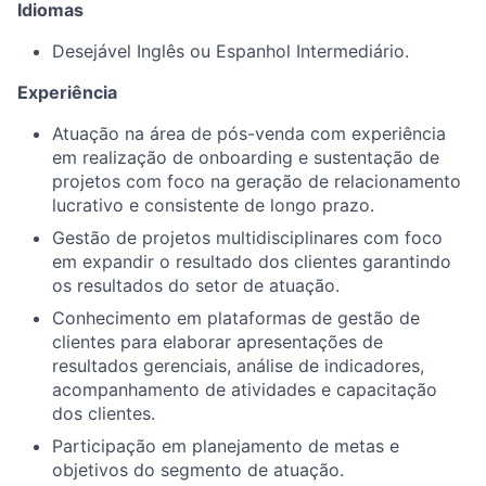
Idiomas
Desejável Inglês ou Espanhol Intermediário.
Experiência
Atuação na área de pós-venda com experiência
em realização de onboarding e sustentação de
projetos com foco na geração de relacionamento
lucrativo e consistente de longo prazo.
Gestão de projetos multidisciplinares com foco
em expandir o resultado dos clientes garantindo
os resultados do setor de atuação.
Conhecimento em plataformas de gestão de
clientes para elaborar apresentações de
resultados gerenciais, análise de indicadores,
acompanhamento de atividades e capacitação
dos clientes.
Participação em planejamento de metas e
objetivos do segmento de atuação.