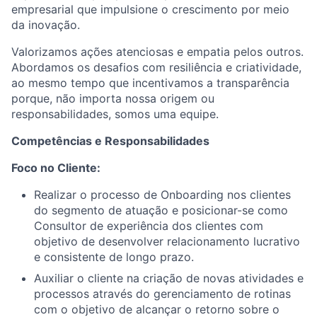
empresarial que impulsione o crescimento por meio
da inovação.
Valorizamos ações atenciosas e empatia pelos outros.
Abordamos os desafios com resiliência e criatividade,
ao mesmo tempo que incentivamos a transparência
porque, não importa nossa origem ou
responsabilidades, somos uma equipe.
Competências e Responsabilidades
Foco no Cliente:
Realizar o processo de Onboarding nos clientes
do segmento de atuação e posicionar-se como
Consultor de experiência dos clientes com
objetivo de desenvolver relacionamento lucrativo
e consistente de longo prazo.
Auxiliar o cliente na criação de novas atividades e
processos através do gerenciamento de rotinas
com o objetivo de alcançar o retorno sobre o