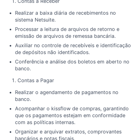
Contas a Receber
Realizar a baixa diária de recebimentos no
sistema Netsuite.
Processar a leitura de arquivos de retorno e
emissão de arquivos de remessa bancária.
Auxiliar no controle de recebíveis e identificação
de depósitos não identificados.
Conferência e análise dos boletos em aberto no
banco.
Contas a Pagar
Realizar o agendamento de pagamentos no
banco.
Acompanhar o kissflow de compras, garantindo
que os pagamentos estejam em conformidade
com as políticas internas.
Organizar e arquivar extratos, comprovantes
bancários e notas fiscais.