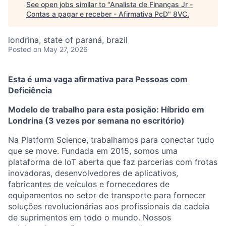
See open jobs similar to "
Analista de Finanças Jr -
Contas a pagar e receber - Afirmativa PcD
"
8VC
.
londrina, state of paraná, brazil
Posted
on May 27, 2026
Esta é uma vaga afirmativa para Pessoas com
Deficiência
Modelo de trabalho para esta posição: Híbrido em
Londrina (3 vezes por semana no escritório)
Na Platform Science, trabalhamos para conectar tudo
que se move. Fundada em 2015, somos uma
plataforma de IoT aberta que faz parcerias com frotas
inovadoras, desenvolvedores de aplicativos,
fabricantes de veículos e fornecedores de
equipamentos no setor de transporte para fornecer
soluções revolucionárias aos profissionais da cadeia
de suprimentos em todo o mundo. Nossos