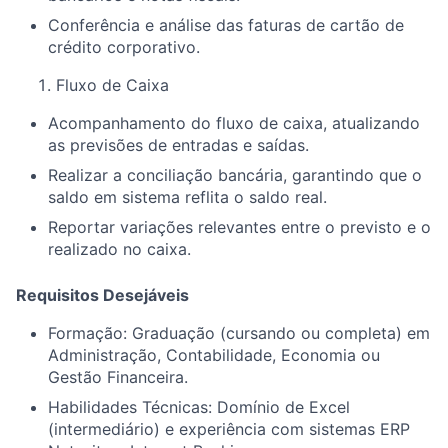
Conferência e análise das faturas de cartão de
crédito corporativo.
Fluxo de Caixa
Acompanhamento do fluxo de caixa, atualizando
as previsões de entradas e saídas.
Realizar a conciliação bancária, garantindo que o
saldo em sistema reflita o saldo real.
Reportar variações relevantes entre o previsto e o
realizado no caixa.
Requisitos Desejáveis
Formação: Graduação (cursando ou completa) em
Administração, Contabilidade, Economia ou
Gestão Financeira.
Habilidades Técnicas: Domínio de Excel
(intermediário) e experiência com sistemas ERP