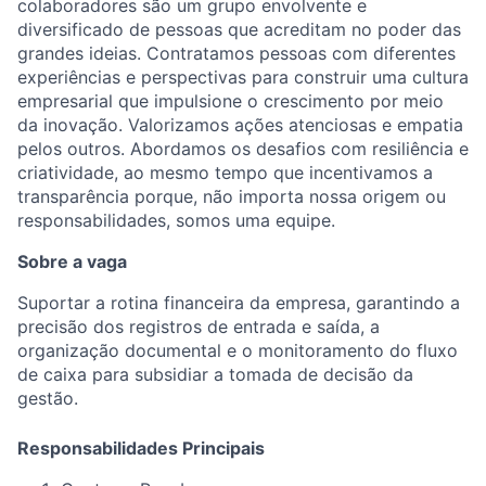
colaboradores são um grupo envolvente e
diversificado de pessoas que acreditam no poder das
grandes ideias. Contratamos pessoas com diferentes
experiências e perspectivas para construir uma cultura
empresarial que impulsione o crescimento por meio
da inovação. Valorizamos ações atenciosas e empatia
pelos outros. Abordamos os desafios com resiliência e
criatividade, ao mesmo tempo que incentivamos a
transparência porque, não importa nossa origem ou
responsabilidades, somos uma equipe.
Sobre a vaga
Suportar a rotina financeira da empresa, garantindo a
precisão dos registros de entrada e saída, a
organização documental e o monitoramento do fluxo
de caixa para subsidiar a tomada de decisão da
gestão.
Responsabilidades Principais