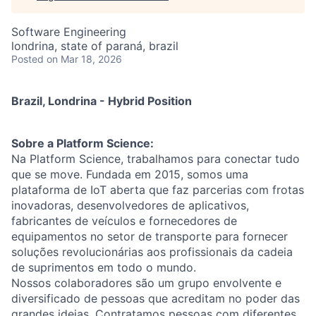
Software Engineering
londrina, state of paraná, brazil
Posted
on Mar 18, 2026
Brazil, Londrina - Hybrid Position
Sobre a Platform Science:
Na Platform Science, trabalhamos para conectar tudo
que se move. Fundada em 2015, somos uma
plataforma de IoT aberta que faz parcerias com frotas
inovadoras, desenvolvedores de aplicativos,
fabricantes de veículos e fornecedores de
equipamentos no setor de transporte para fornecer
soluções revolucionárias aos profissionais da cadeia
de suprimentos em todo o mundo.
Nossos colaboradores são um grupo envolvente e
diversificado de pessoas que acreditam no poder das
grandes ideias. Contratamos pessoas com diferentes