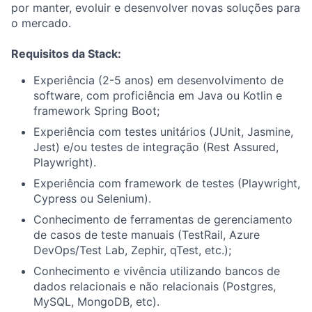
por manter, evoluir e desenvolver novas soluções para
o mercado.
Requisitos da Stack:
Experiência (2-5 anos) em desenvolvimento de
software, com proficiência em Java ou Kotlin e
framework Spring Boot;
Experiência com testes unitários (JUnit, Jasmine,
Jest) e/ou testes de integração (Rest Assured,
Playwright).
Experiência com framework de testes (Playwright,
Cypress ou Selenium).
Conhecimento de ferramentas de gerenciamento
de casos de teste manuais (TestRail, Azure
DevOps/Test Lab, Zephir, qTest, etc.);
Conhecimento e vivência utilizando bancos de
dados relacionais e não relacionais (Postgres,
MySQL, MongoDB, etc).