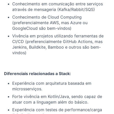
Conhecimento em comunicação entre serviços
através de mensageria (Kafka/Rabbit/SQS)
Conhecimento de Cloud Computing
(preferencialmente AWS, mas Azure ou
GoogleCloud são bem-vindos)
Vivência em projetos utilizando ferramentas de
CI/CD (preferencialmente GitHub Actions, mas
Jenkins, Buildkite, Bamboo e outros são bem-
vindos)
Diferenciais relacionadas a Stack:
Experiência com arquitetura baseada em
microsserviços.
Forte vivência em Kotlin/Java, sendo capaz de
atuar com a linguagem além do básico.
Experiência com testes de performance/carga