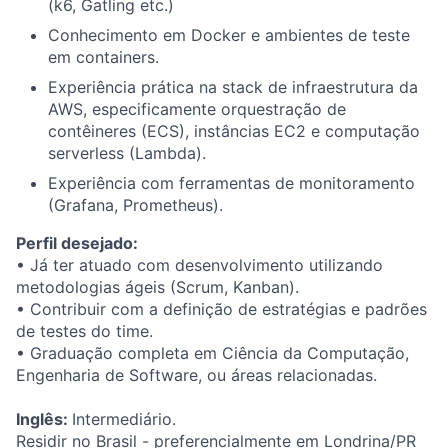
(k6, Gatling etc.)
Conhecimento em Docker e ambientes de teste
em containers.
Experiência prática na stack de infraestrutura da
AWS, especificamente orquestração de
contêineres (ECS), instâncias EC2 e computação
serverless (Lambda).
Experiência com ferramentas de monitoramento
(Grafana, Prometheus).
Perfil desejado:
• Já ter atuado com desenvolvimento utilizando
metodologias ágeis (Scrum, Kanban).
• Contribuir com a definição de estratégias e padrões
de testes do time.
• Graduação completa em Ciência da Computação,
Engenharia de Software, ou áreas relacionadas.
Inglês:
Intermediário.
Residir no Brasil - preferencialmente em Londrina/PR