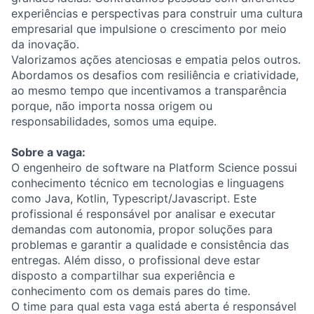
experiências e perspectivas para construir uma cultura
empresarial que impulsione o crescimento por meio
da inovação.
Valorizamos ações atenciosas e empatia pelos outros.
Abordamos os desafios com resiliência e criatividade,
ao mesmo tempo que incentivamos a transparência
porque, não importa nossa origem ou
responsabilidades, somos uma equipe.
Sobre a vaga:
O engenheiro de software na Platform Science possui
conhecimento técnico em tecnologias e linguagens
como Java, Kotlin, Typescript/Javascript. Este
profissional é responsável por analisar e executar
demandas com autonomia, propor soluções para
problemas e garantir a qualidade e consistência das
entregas. Além disso, o profissional deve estar
disposto a compartilhar sua experiência e
conhecimento com os demais pares do time.
O time para qual esta vaga está aberta é responsável