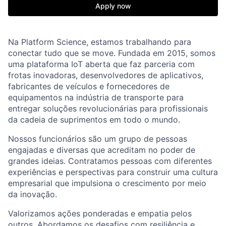
Apply now
Na Platform Science, estamos trabalhando para
conectar tudo que se move. Fundada em 2015, somos
uma plataforma IoT aberta que faz parceria com
frotas inovadoras, desenvolvedores de aplicativos,
fabricantes de veículos e fornecedores de
equipamentos na indústria de transporte para
entregar soluções revolucionárias para profissionais
da cadeia de suprimentos em todo o mundo.
Nossos funcionários são um grupo de pessoas
engajadas e diversas que acreditam no poder de
grandes ideias. Contratamos pessoas com diferentes
experiências e perspectivas para construir uma cultura
empresarial que impulsiona o crescimento por meio
da inovação.
Valorizamos ações ponderadas e empatia pelos
outros. Abordamos os desafios com resiliência e