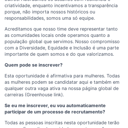
criatividade, enquanto incentivamos a transparência
porque, não importa nossos históricos ou
responsabilidades, somos uma só equipe.
Acreditamos que nosso time deve representar tanto
as comunidades locais onde operamos quanto a
população global que servimos. Nosso compromisso
com a Diversidade, Equidade e Inclusão é uma parte
importante de quem somos e do que valorizamos.
Quem pode se inscrever?
Esta oportunidade é afirmativa para mulheres. Todas
as mulheres podem se candidatar aqui e também em
qualquer outra vaga ativa na nossa página global de
carreiras (Greenhouse link).
Se eu me inscrever, eu vou automaticamente
participar de um processo de recrutamento?
Todas as pessoas inscritas nesta oportunidade terão