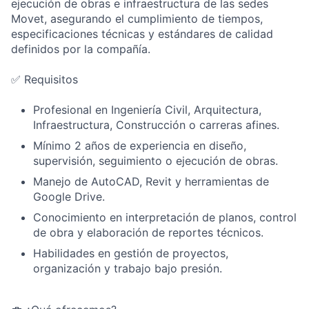
ejecución de obras e infraestructura de las sedes
Movet, asegurando el cumplimiento de tiempos,
especificaciones técnicas y estándares de calidad
definidos por la compañía.
✅ Requisitos
Profesional en Ingeniería Civil, Arquitectura,
Infraestructura, Construcción o carreras afines.
Mínimo 2 años de experiencia en diseño,
supervisión, seguimiento o ejecución de obras.
Manejo de AutoCAD, Revit y herramientas de
Google Drive.
Conocimiento en interpretación de planos, control
de obra y elaboración de reportes técnicos.
Habilidades en gestión de proyectos,
organización y trabajo bajo presión.