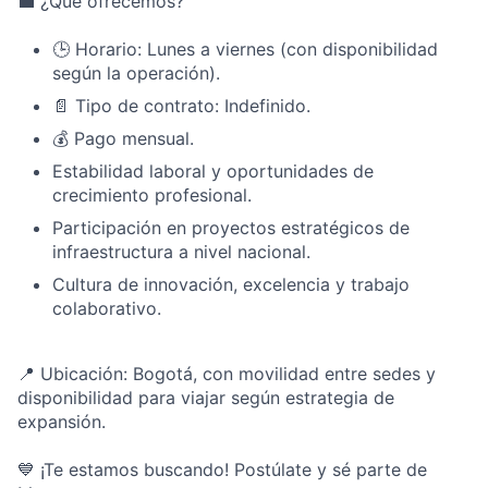
💼 ¿Qué ofrecemos?
🕒 Horario: Lunes a viernes (con disponibilidad
según la operación).
📄 Tipo de contrato: Indefinido.
💰 Pago mensual.
Estabilidad laboral y oportunidades de
crecimiento profesional.
Participación en proyectos estratégicos de
infraestructura a nivel nacional.
Cultura de innovación, excelencia y trabajo
colaborativo.
📍 Ubicación: Bogotá, con movilidad entre sedes y
disponibilidad para viajar según estrategia de
expansión.
💙 ¡Te estamos buscando! Postúlate y sé parte de