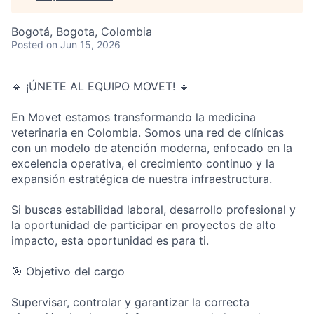
Bogotá, Bogota, Colombia
Posted
on Jun 15, 2026
🔹 ¡ÚNETE AL EQUIPO MOVET! 🔹
En Movet estamos transformando la medicina
veterinaria en Colombia. Somos una red de clínicas
con un modelo de atención moderna, enfocado en la
excelencia operativa, el crecimiento continuo y la
expansión estratégica de nuestra infraestructura.
Si buscas estabilidad laboral, desarrollo profesional y
la oportunidad de participar en proyectos de alto
impacto, esta oportunidad es para ti.
🎯 Objetivo del cargo
Supervisar, controlar y garantizar la correcta