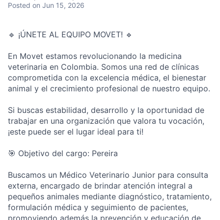
Posted
on Jun 15, 2026
🔹 ¡ÚNETE AL EQUIPO MOVET! 🔹
En Movet estamos revolucionando la medicina
veterinaria en Colombia. Somos una red de clínicas
comprometida con la excelencia médica, el bienestar
animal y el crecimiento profesional de nuestro equipo.
Si buscas estabilidad, desarrollo y la oportunidad de
trabajar en una organización que valora tu vocación,
¡este puede ser el lugar ideal para ti!
🎯 Objetivo del cargo: Pereira
Buscamos un Médico Veterinario Junior para consulta
externa, encargado de brindar atención integral a
pequeños animales mediante diagnóstico, tratamiento,
formulación médica y seguimiento de pacientes,
promoviendo además la prevención y educación de