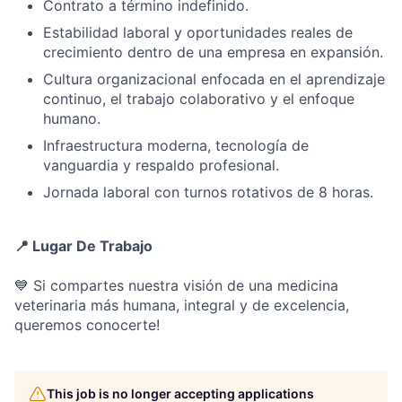
Contrato a término indefinido.
Estabilidad laboral y oportunidades reales de
crecimiento dentro de una empresa en expansión.
Cultura organizacional enfocada en el aprendizaje
continuo, el trabajo colaborativo y el enfoque
humano.
Infraestructura moderna, tecnología de
vanguardia y respaldo profesional.
Jornada laboral con turnos rotativos de 8 horas.
📍 Lugar De Trabajo
💙 Si compartes nuestra visión de una medicina
veterinaria más humana, integral y de excelencia,
queremos conocerte!
This job is no longer accepting applications