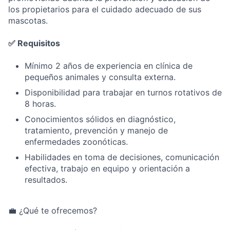
los propietarios para el cuidado adecuado de sus
mascotas.
✅ Requisitos
Mínimo 2 años de experiencia en clínica de
pequeños animales y consulta externa.
Disponibilidad para trabajar en turnos rotativos de
8 horas.
Conocimientos sólidos en diagnóstico,
tratamiento, prevención y manejo de
enfermedades zoonóticas.
Habilidades en toma de decisiones, comunicación
efectiva, trabajo en equipo y orientación a
resultados.
💼 ¿Qué te ofrecemos?