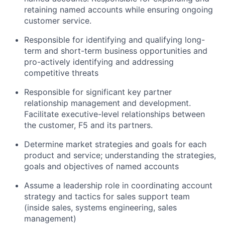
retaining named accounts while ensuring ongoing
customer service.
Responsible for identifying and qualifying long-
term and short-term business opportunities and
pro-actively identifying and addressing
competitive threats
Responsible for significant key partner
relationship management and development.
Facilitate executive-level relationships between
the customer, F5 and its partners.
Determine market strategies and goals for each
product and service; understanding the strategies,
goals and objectives of named accounts
Assume a leadership role in coordinating account
strategy and tactics for sales support team
(inside sales, systems engineering, sales
management)