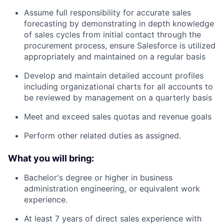
Assume full responsibility for accurate sales
forecasting by demonstrating in depth knowledge
of sales cycles from initial contact through the
procurement process, ensure Salesforce is utilized
appropriately and maintained on a regular basis
Develop and maintain detailed account profiles
including organizational charts for all accounts to
be reviewed by management on a quarterly basis
Meet and exceed sales quotas and revenue goals
Perform other related duties as assigned.
What you will bring:
Bachelor's degree or higher in business
administration engineering, or equivalent work
experience.
At least 7 years of direct sales experience with