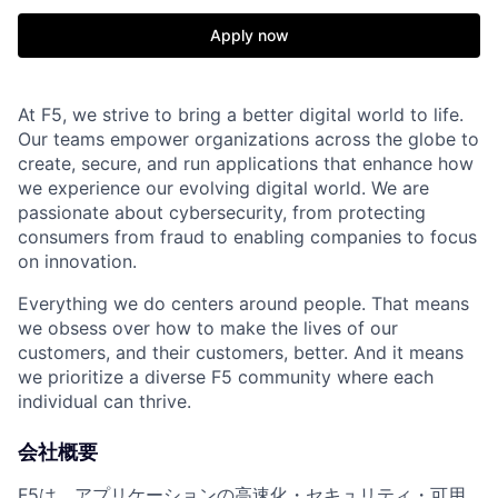
Apply now
At F5, we strive to bring a better digital world to life.
Our teams empower organizations across the globe to
create, secure, and run applications that enhance how
we experience our evolving digital world. We are
passionate about cybersecurity, from protecting
consumers from fraud to enabling companies to focus
on innovation.
Everything we do centers around people. That means
we obsess over how to make the lives of our
customers, and their customers, better. And it means
we prioritize a diverse F5 community where each
individual can thrive.
会社概要
F5は、アプリケーションの高速化・セキュリティ・可用