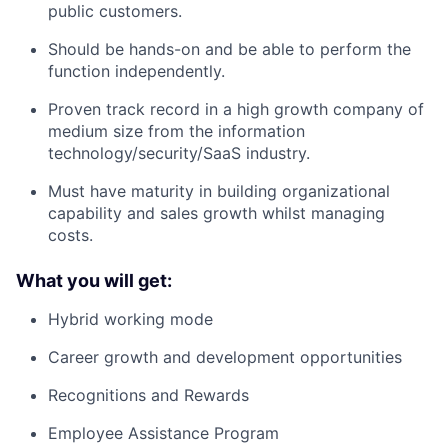
public customers.
Should be hands-on and be able to perform the
function independently.
Proven track record in a high growth company of
medium size from the information
technology/security/SaaS industry.
Must have maturity in building organizational
capability and sales growth whilst managing
costs.
What you will get:
Hybrid working mode
Career growth and development opportunities
Recognitions and Rewards
Employee Assistance Program