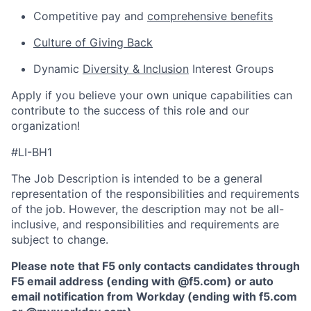
Competitive pay and
comprehensive benefits
Culture of Giving Back
Dynamic
Diversity & Inclusion
Interest Groups
Apply if you believe your own unique capabilities can
contribute to the success of this role and our
organization!
#LI-BH1
The Job Description is intended to be a general
representation of the responsibilities and requirements
of the job. However, the description may not be all-
inclusive, and responsibilities and requirements are
subject to change.
Please note that F5 only contacts candidates through
F5 email address (ending with @f5.com) or auto
email notification from Workday (ending with f5.com