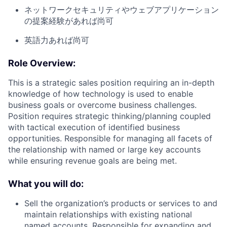
ネットワークセキュリティやウェブアプリケーション
の提案経験があれば尚可
英語力あれば尚可
Role Overview:
This is a strategic sales position requiring an in-depth
knowledge of how technology is used to enable
business goals or overcome business challenges.
Position requires strategic thinking/planning coupled
with tactical execution of identified business
opportunities. Responsible for managing all facets of
the relationship with named or large key accounts
while ensuring revenue goals are being met.
What you will do:
Sell the organization’s products or services to and
maintain relationships with existing national
named accounts. Responsible for expanding and