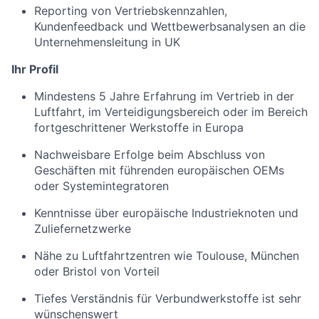
Reporting von Vertriebskennzahlen,
Kundenfeedback und Wettbewerbsanalysen an die
Unternehmensleitung in UK
Ihr
Profil
Mindestens 5 Jahre Erfahrung im Vertrieb in der
Luftfahrt, im Verteidigungsbereich oder im Bereich
fortgeschrittener Werkstoffe in Europa
Nachweisbare Erfolge beim Abschluss von
Geschäften mit führenden europäischen OEMs
oder Systemintegratoren
Kenntnisse über europäische Industrieknoten und
Zuliefernetzwerke
Nähe zu Luftfahrtzentren wie Toulouse, München
oder Bristol von Vorteil
Tiefes Verständnis für Verbundwerkstoffe ist sehr
wünschenswert