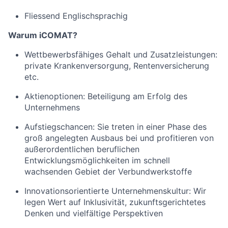
Fliessend Englischsprachig
Warum
iCOMAT?
Wettbewerbsfähiges Gehalt und Zusatzleistungen:
private Krankenversorgung, Rentenversicherung
etc.
Aktienoptionen: Beteiligung am Erfolg des
Unternehmens
Aufstiegschancen: Sie treten in einer Phase des
groß angelegten Ausbaus bei und profitieren von
außerordentlichen beruflichen
Entwicklungsmöglichkeiten im schnell
wachsenden Gebiet der Verbundwerkstoffe
Innovationsorientierte Unternehmenskultur: Wir
legen Wert auf Inklusivität, zukunftsgerichtetes
Denken und vielfältige Perspektiven