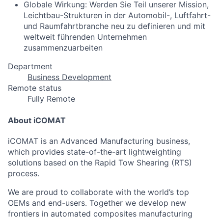
Globale Wirkung: Werden Sie Teil unserer Mission,
Leichtbau-Strukturen in der Automobil-, Luftfahrt-
und Raumfahrtbranche neu zu definieren und mit
weltweit führenden Unternehmen
zusammenzuarbeiten
Department
Business Development
Remote status
Fully Remote
About iCOMAT
iCOMAT is an Advanced Manufacturing business,
which provides state-of-the-art lightweighting
solutions based on the Rapid Tow Shearing (RTS)
process.
We are proud to collaborate with the world’s top
OEMs and end-users. Together we develop new
frontiers in automated composites manufacturing