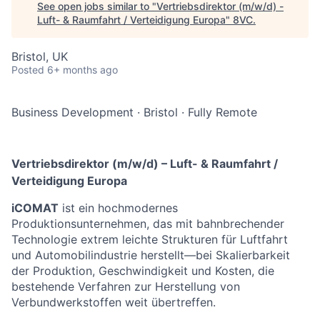
See open jobs similar to "
Vertriebsdirektor (m/w/d) -
Luft- & Raumfahrt / Verteidigung Europa
"
8VC
.
Bristol, UK
Posted
6+ months ago
Business Development
·
Bristol
·
Fully Remote
Vertriebsdirektor (m/w/d) – Luft- & Raumfahrt /
Verteidigung Europa
iCOMAT
ist ein hochmodernes
Produktionsunternehmen, das mit bahnbrechender
Technologie extrem leichte Strukturen für Luftfahrt
und Automobilindustrie herstellt—bei Skalierbarkeit
der Produktion, Geschwindigkeit und Kosten, die
bestehende Verfahren zur Herstellung von
Verbundwerkstoffen weit übertreffen.