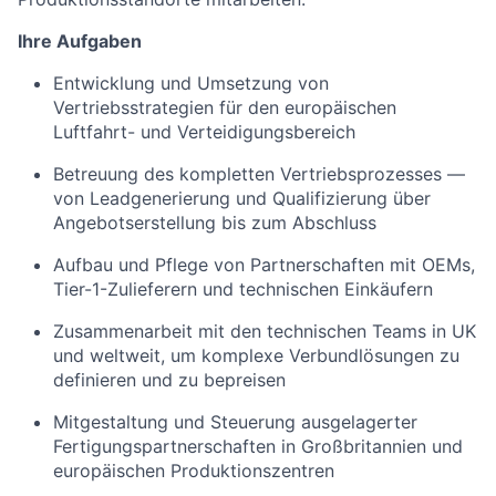
Ihre
Aufgaben
Entwicklung und Umsetzung von
Vertriebsstrategien für den europäischen
Luftfahrt- und Verteidigungsbereich
Betreuung des kompletten Vertriebsprozesses —
von Leadgenerierung und Qualifizierung über
Angebotserstellung bis zum Abschluss
Aufbau und Pflege von Partnerschaften mit OEMs,
Tier-1-Zulieferern und technischen Einkäufern
Zusammenarbeit mit den technischen Teams in UK
und weltweit, um komplexe Verbundlösungen zu
definieren und zu bepreisen
Mitgestaltung und Steuerung ausgelagerter
Fertigungspartnerschaften in Großbritannien und
europäischen Produktionszentren