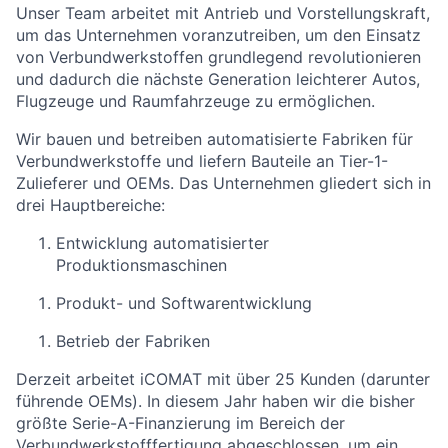
Unser Team arbeitet mit Antrieb und Vorstellungskraft,
um das Unternehmen voranzutreiben, um den Einsatz
von Verbundwerkstoffen grundlegend revolutionieren
und dadurch die nächste Generation leichterer Autos,
Flugzeuge und Raumfahrzeuge zu ermöglichen.
Wir bauen und betreiben automatisierte Fabriken für
Verbundwerkstoffe und liefern Bauteile an Tier-1-
Zulieferer und OEMs. Das Unternehmen gliedert sich in
drei Hauptbereiche:
Entwicklung automatisierter
Produktionsmaschinen
Produkt- und Softwarentwicklung
Betrieb der Fabriken
Derzeit arbeitet iCOMAT mit über 25 Kunden (darunter
führende OEMs). In diesem Jahr haben wir die bisher
größte Serie-A-Finanzierung im Bereich der
Verbundwerkstofffertigung abgeschlossen, um ein