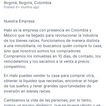
Bogotá, Bogota, Colombia
Posted
6+ months ago
Nuestra Empresa
Habi es la empresa con presencia en Colombia y
México que ha llegado para revolucionar la industria
de los bienes raíces. Funcionamos de manera distinta
a una inmobiliaria, no buscamos quién compre tu casa,
sino que nosotros somos los compradores.
Compramos los inmuebles en 10 días, de contado, los
remodelamos y los sacamos a la venta a precio
competitivo.
En Habi puedes vender tu casa para comprar otra,
obtener la liquidez que necesitas, encontrar el hogar
de tus sueños y tener grandes oportunidades de
inversión en bienes raíces.
Cambiamos la vida de las personas, por lo tanto,
somos un equipo dinámico, que se mueve rápido y se