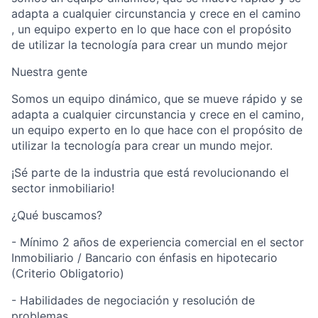
adapta a cualquier circunstancia y crece en el camino
, un equipo experto en lo que hace con el propósito
de utilizar la tecnología para crear un mundo mejor
Nuestra gente
Somos un equipo dinámico, que se mueve rápido y se
adapta a cualquier circunstancia y crece en el camino,
un equipo experto en lo que hace con el propósito de
utilizar la tecnología para crear un mundo mejor.
¡Sé parte de la industria que está revolucionando el
sector inmobiliario!
¿Qué buscamos?
- Mínimo 2 años de experiencia comercial en el sector
Inmobiliario / Bancario con énfasis en hipotecario
(Criterio Obligatorio)
- Habilidades de negociación y resolución de
problemas