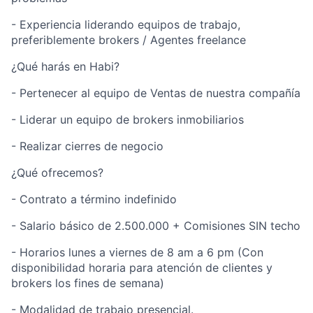
- Experiencia liderando equipos de trabajo,
preferiblemente brokers / Agentes freelance
¿Qué harás en Habi?
- Pertenecer al equipo de Ventas de nuestra compañía
- Liderar un equipo de brokers inmobiliarios
- Realizar cierres de negocio
¿Qué ofrecemos?
- Contrato a término indefinido
- Salario básico de 2.500.000 + Comisiones SIN techo
- Horarios lunes a viernes de 8 am a 6 pm (Con
disponibilidad horaria para atención de clientes y
brokers los fines de semana)
- Modalidad de trabajo presencial.