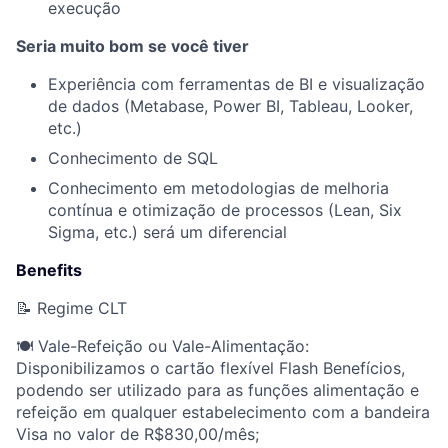
execução
Seria muito bom se você tiver
Experiência com ferramentas de BI e visualização
de dados (Metabase, Power BI, Tableau, Looker,
etc.)
Conhecimento de SQL
Conhecimento em metodologias de melhoria
contínua e otimização de processos (Lean, Six
Sigma, etc.) será um diferencial
Benefits
📝 Regime CLT
🍽️ Vale-Refeição ou Vale-Alimentação:
Disponibilizamos o cartão flexível Flash Benefícios,
podendo ser utilizado para as funções alimentação e
refeição em qualquer estabelecimento com a bandeira
Visa no valor de R$830,00/mês;