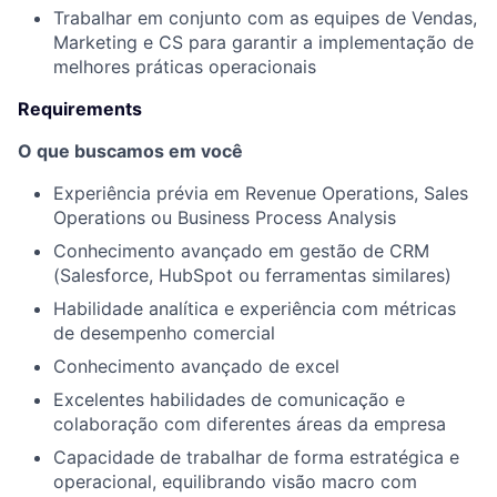
Trabalhar em conjunto com as equipes de Vendas,
Marketing e CS para garantir a implementação de
melhores práticas operacionais
Requirements
O que buscamos em você
Experiência prévia em Revenue Operations, Sales
Operations ou Business Process Analysis
Conhecimento avançado em gestão de CRM
(Salesforce, HubSpot ou ferramentas similares)
Habilidade analítica e experiência com métricas
de desempenho comercial
Conhecimento avançado de excel
Excelentes habilidades de comunicação e
colaboração com diferentes áreas da empresa
Capacidade de trabalhar de forma estratégica e
operacional, equilibrando visão macro com