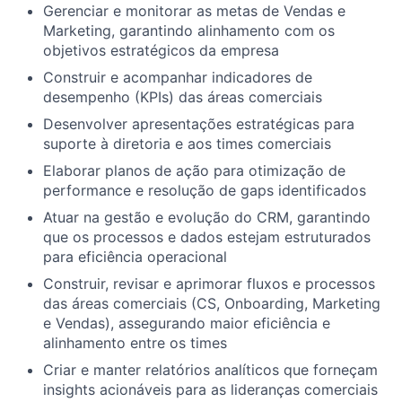
Gerenciar e monitorar as metas de Vendas e
Marketing, garantindo alinhamento com os
objetivos estratégicos da empresa
Construir e acompanhar indicadores de
desempenho (KPIs) das áreas comerciais
Desenvolver apresentações estratégicas para
suporte à diretoria e aos times comerciais
Elaborar planos de ação para otimização de
performance e resolução de gaps identificados
Atuar na gestão e evolução do CRM, garantindo
que os processos e dados estejam estruturados
para eficiência operacional
Construir, revisar e aprimorar fluxos e processos
das áreas comerciais (CS, Onboarding, Marketing
e Vendas), assegurando maior eficiência e
alinhamento entre os times
Criar e manter relatórios analíticos que forneçam
insights acionáveis para as lideranças comerciais