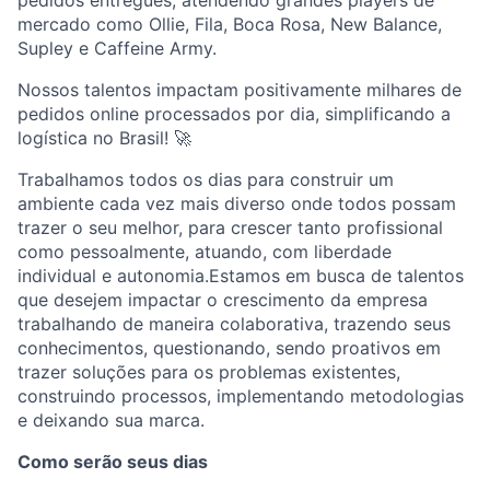
pedidos entregues, atendendo grandes players de
mercado como Ollie, Fila, Boca Rosa, New Balance,
Supley e Caffeine Army.
Nossos talentos impactam positivamente milhares de
pedidos online processados por dia, simplificando a
logística no Brasil! 🚀
Trabalhamos todos os dias para construir um
ambiente cada vez mais diverso onde todos possam
trazer o seu melhor, para crescer tanto profissional
como pessoalmente, atuando, com liberdade
individual e autonomia.Estamos em busca de talentos
que desejem impactar o crescimento da empresa
trabalhando de maneira colaborativa, trazendo seus
conhecimentos, questionando, sendo proativos em
trazer soluções para os problemas existentes,
construindo processos, implementando metodologias
e deixando sua marca.
Como serão seus dias