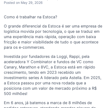
Posted
on May 29, 2026
Como é trabalhar na Estoca?
O grande diferencial da Estoca é ser uma empresa de
logística movida por tecnologia, o que se traduz em
uma experiência mais rápida, operação com baixa
fricção e maior visibilidade de tudo o que acontece
para os e-commerces.
Investida por fundadores da Loggi, Rappi, pela
aceleradora Y Combinator e fundos de VC como
Canary, Marathon e 8VC, a Estoca está em rápido
crescimento, tendo em 2023 recebido um
investimento series A liderado pela Astella. Em 2025,
a Estoca passou por uma nova rodada que a
posiciona com um valor de mercado próximo a R$
500 milhões!
Em 6 anos, já batemos a marca de 8 milhões de