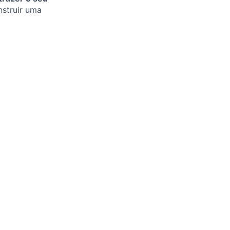
nstruir uma