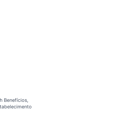
h Benefícios,
stabelecimento