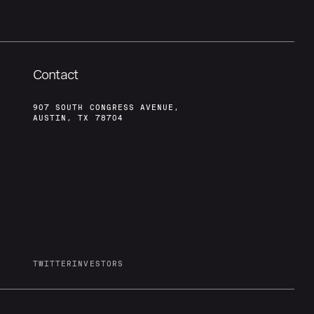
Contact
907 SOUTH CONGRESS AVENUE,
AUSTIN, TX 78704
TWITTER
INVESTORS