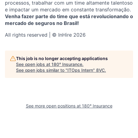
processos, trabalhar com um time altamente talentoso
e impactar um mercado em constante transformação.
Venha fazer parte do time que está revolucionando o
mercado de seguros no Brasil!
All rights reserved | © InHire 2026
This job is no longer accepting applications
See open jobs at
180° Insurance
.
See open jobs similar to "
ITOps Intern
"
8VC
.
See more open positions at
180° Insurance
Home
Resources