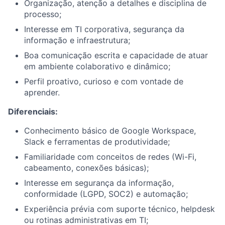
Organização, atenção a detalhes e disciplina de
processo;
Interesse em TI corporativa, segurança da
informação e infraestrutura;
Boa comunicação escrita e capacidade de atuar
em ambiente colaborativo e dinâmico;
Perfil proativo, curioso e com vontade de
aprender.
Diferenciais:
Conhecimento básico de Google Workspace,
Slack e ferramentas de produtividade;
Familiaridade com conceitos de redes (Wi-Fi,
cabeamento, conexões básicas);
Interesse em segurança da informação,
conformidade (LGPD, SOC2) e automação;
Experiência prévia com suporte técnico, helpdesk
ou rotinas administrativas em TI;