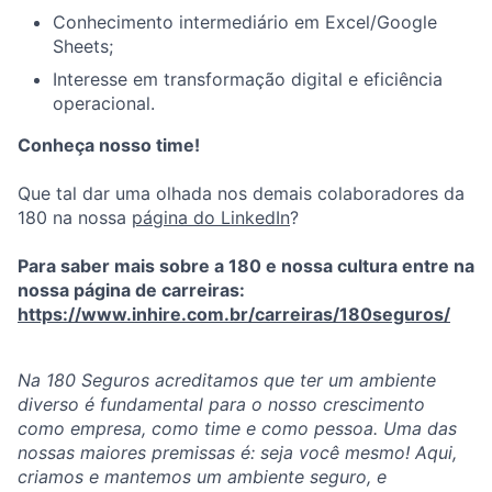
Conhecimento intermediário em Excel/Google
Sheets;
Interesse em transformação digital e eficiência
operacional.
Conheça nosso time!
Que tal dar uma olhada nos demais colaboradores da
180 na nossa
página do LinkedIn
?
Para saber mais sobre a 180 e nossa cultura entre na
nossa página de carreiras:
https://www.inhire.com.br/carreiras/180seguros/
Na 180 Seguros acreditamos que ter um ambiente
diverso é fundamental para o nosso crescimento
como empresa, como time e como pessoa. Uma das
nossas maiores premissas é: seja você mesmo! Aqui,
criamos e mantemos um ambiente seguro, e