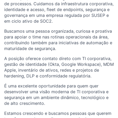
de processos. Cuidamos da infraestrutura corporativa,
identidade e acesso, fleet de endpoints, segurança e
governança em uma empresa regulada por SUSEP e
em ciclo ativo de SOC2.
Buscamos uma pessoa organizada, curiosa e proativa
para apoiar o time nas rotinas operacionais da área,
contribuindo também para iniciativas de automação e
maturidade de segurança.
A posição oferece contato direto com TI corporativa,
gestão de identidade (Okta, Google Workspace), MDM
Apple, inventário de ativos, redes e projetos de
hardening, DLP e conformidade regulatória.
É uma excelente oportunidade para quem quer
desenvolver uma visão moderna de TI corporativa e
segurança em um ambiente dinâmico, tecnológico e
de alto crescimento.
Estamos crescendo e buscamos pessoas que querem