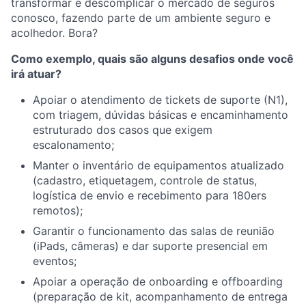
transformar e descomplicar o mercado de seguros
conosco, fazendo parte de um ambiente seguro e
acolhedor. Bora?
Como exemplo, quais são alguns desafios onde você
irá atuar?
Apoiar o atendimento de tickets de suporte (N1),
com triagem, dúvidas básicas e encaminhamento
estruturado dos casos que exigem
escalonamento;
Manter o inventário de equipamentos atualizado
(cadastro, etiquetagem, controle de status,
logística de envio e recebimento para 180ers
remotos);
Garantir o funcionamento das salas de reunião
(iPads, câmeras) e dar suporte presencial em
eventos;
Apoiar a operação de onboarding e offboarding
(preparação de kit, acompanhamento de entrega