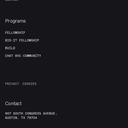
Programs
FELLOWSHIP
BIO-IT FELLOWSHIP
BUILD
CHAT 8VC COMMUNITY
PRIVACY
COOKIES
Contact
907 SOUTH CONGRESS AVENUE,
AUSTIN, TX 78704