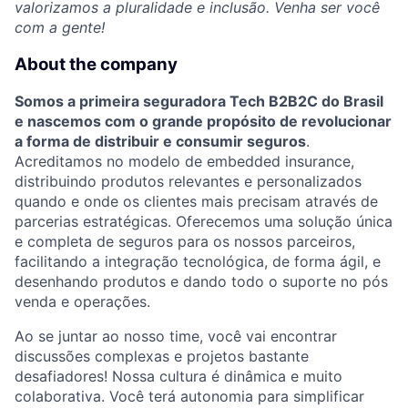
valorizamos a pluralidade e inclusão. Venha ser você
com a gente!
About the company
Somos a primeira seguradora Tech B2B2C do Brasil
e nascemos com o grande propósito de revolucionar
a forma de distribuir e consumir seguros
.
Acreditamos no modelo de embedded insurance,
distribuindo produtos relevantes e personalizados
quando e onde os clientes mais precisam através de
parcerias estratégicas. Oferecemos uma solução única
e completa de seguros para os nossos parceiros,
facilitando a integração tecnológica, de forma ágil, e
desenhando produtos e dando todo o suporte no pós
venda e operações.
Ao se juntar ao nosso time, você vai encontrar
discussões complexas e projetos bastante
desafiadores! Nossa cultura é dinâmica e muito
colaborativa. Você terá autonomia para simplificar