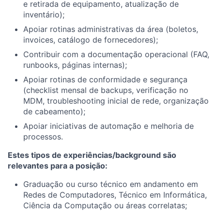
e retirada de equipamento, atualização de
inventário);
Apoiar rotinas administrativas da área (boletos,
invoices, catálogo de fornecedores);
Contribuir com a documentação operacional (FAQ,
runbooks, páginas internas);
Apoiar rotinas de conformidade e segurança
(checklist mensal de backups, verificação no
MDM, troubleshooting inicial de rede, organização
de cabeamento);
Apoiar iniciativas de automação e melhoria de
processos.
Estes tipos de experiências/background são
relevantes para a posição:
Graduação ou curso técnico em andamento em
Redes de Computadores, Técnico em Informática,
Ciência da Computação ou áreas correlatas;