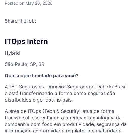
Posted
on May 26, 2026
Share the job:
ITOps Intern
Hybrid
São Paulo, SP, BR
Qual a oportunidade para você?
A 180 Seguros é a primeira Seguradora Tech do Brasil
e está transformando a forma como seguros são
distribuídos e geridos no país.
A área de ITOps (Tech & Security) atua de forma
transversal, sustentando a operação tecnológica da
companhia com foco em produtividade, segurança da
informação, conformidade regulatória e maturidade